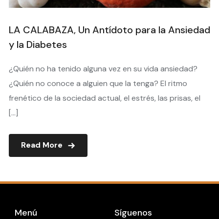
LA CALABAZA, Un Antídoto para la Ansiedad
y la Diabetes
¿Quién no ha tenido alguna vez en su vida ansiedad?
¿Quién no conoce a alguien que la tenga? El ritmo
frenético de la sociedad actual, el estrés, las prisas, el
[…]
Read More
Menú
Síguenos