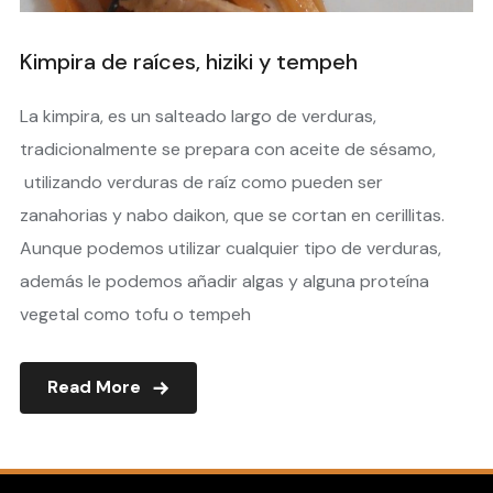
Kimpira de raíces, hiziki y tempeh
La kimpira, es un salteado largo de verduras,
tradicionalmente se prepara con aceite de sésamo,
utilizando verduras de raíz como pueden ser
zanahorias y nabo daikon, que se cortan en cerillitas.
Aunque podemos utilizar cualquier tipo de verduras,
además le podemos añadir algas y alguna proteína
vegetal como tofu o tempeh
Read More